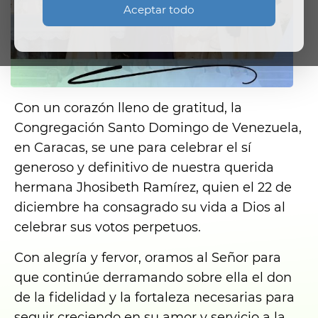
Aceptar todo
Con un corazón lleno de gratitud, la
Congregación Santo Domingo de Venezuela,
en Caracas, se une para celebrar el sí
generoso y definitivo de nuestra querida
hermana Jhosibeth Ramírez, quien el 22 de
diciembre ha consagrado su vida a Dios al
celebrar sus votos perpetuos.
Con alegría y fervor, oramos al Señor para
que continúe derramando sobre ella el don
de la fidelidad y la fortaleza necesarias para
seguir creciendo en su amor y servicio a la