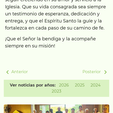
Iglesia. Que su vida consagrada sea siempre
un testimonio de esperanza, dedicación y
entrega, y que el Espíritu Santo la guíe y la
fortalezca en cada paso de su camino de fe.
¡Que el Señor la bendiga y la acompañe
siempre en su misión!
Anterior
Posterior
Ver noticias por años:
2026
2025
2024
2023