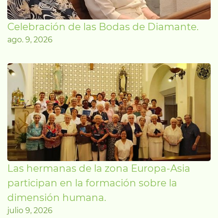
Celebración de las Bodas de Diamante.
ago. 9, 2026
Las hermanas de la zona Europa-Asia
participan en la formación sobre la
dimensión humana.
julio 9, 2026