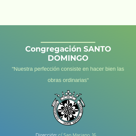
Congregación SANTO
DOMINGO
"Nuestra perfección consiste en hacer bien las
obras ordinarias"
Dirección:
c/ San Mariano, 16