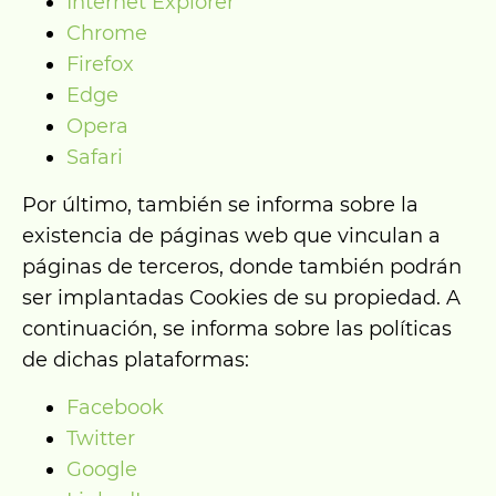
Internet Explorer
Chrome
Firefox
Edge
Opera
Safari
Por último, también se informa sobre la
existencia de páginas web que vinculan a
páginas de terceros, donde también podrán
ser implantadas Cookies de su propiedad. A
continuación, se informa sobre las políticas
de dichas plataformas:
Facebook
Twitter
Google