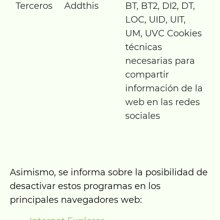
Terceros
Addthis
BT, BT2, DI2, DT,
LOC, UID, UIT,
UM, UVC Cookies
técnicas
necesarias para
compartir
información de la
web en las redes
sociales
Asimismo, se informa sobre la posibilidad de
desactivar estos programas en los
principales navegadores web: