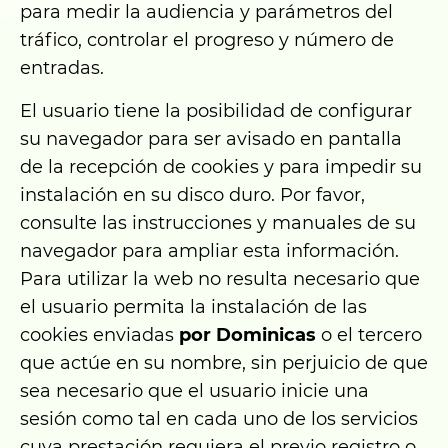
para medir la audiencia y parámetros del
tráfico, controlar el progreso y número de
entradas.
El usuario tiene la posibilidad de configurar
su navegador para ser avisado en pantalla
de la recepción de cookies y para impedir su
instalación en su disco duro. Por favor,
consulte las instrucciones y manuales de su
navegador para ampliar esta información.
Para utilizar la web no resulta necesario que
el usuario permita la instalación de las
cookies enviadas
por Dominicas
o el tercero
que actúe en su nombre, sin perjuicio de que
sea necesario que el usuario inicie una
sesión como tal en cada uno de los servicios
cuya prestación requiera el previo registro o