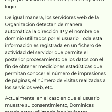
login.
De igual manera, los servidores web de la
Organización detectan de manera
automática la dirección IP y el nombre de
dominio utilizados por el usuario. Toda esta
información es registrada en un fichero de
actividad del servidor que permite el
posterior procesamiento de los datos con el
fin de obtener mediciones estadísticas que
permitan conocer el número de impresiones
de páginas, el número de visitas realizadas a
los servicios web, etc.
Actualmente, en el caso en que el usuario
muestre su consentimiento, Dominicas