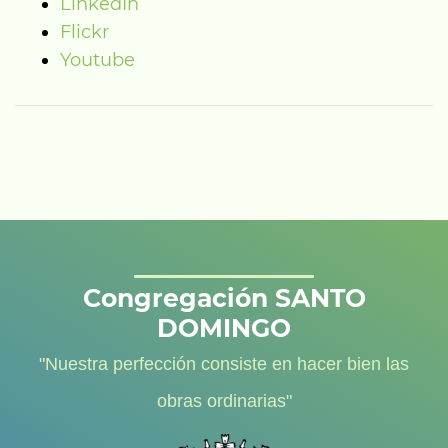
LinkedIn
Flickr
Youtube
Congregación SANTO
DOMINGO
"Nuestra perfección consiste en hacer bien las
obras ordinarias"