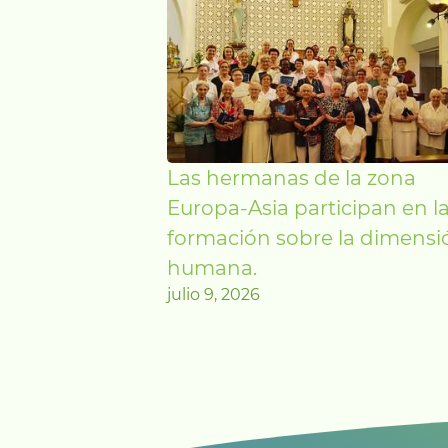
Las hermanas de la zona
Europa-Asia participan en l
formación sobre la dimensi
humana.
julio 9, 2026