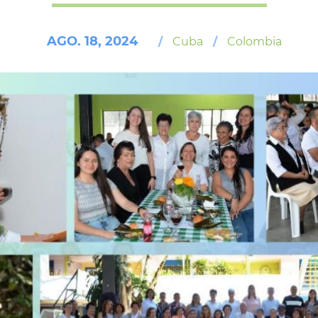
AGO. 18, 2024
/
Cuba
/
Colombia