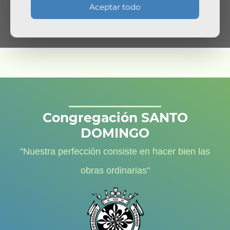
Aceptar todo
Congregación SANTO
DOMINGO
"Nuestra perfección consiste en hacer bien las
obras ordinarias"