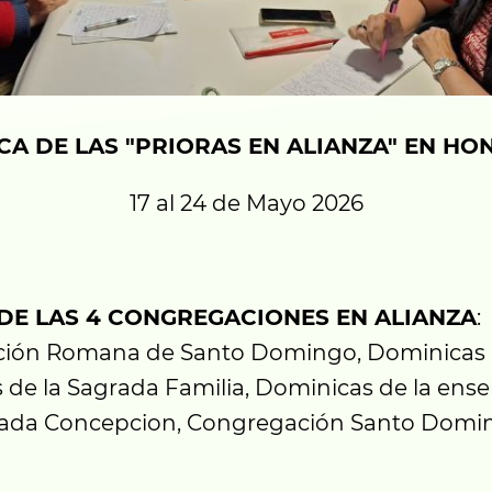
CA DE LAS "PRIORAS EN ALIANZA" EN HO
17 al 24 de Mayo 2026
DE LAS 4 CONGREGACIONES EN ALIANZA
:
ión Romana de Santo Domingo, Dominicas
 de la Sagrada Familia, Dominicas de la ens
lada Concepcion, Congregación Santo Domi